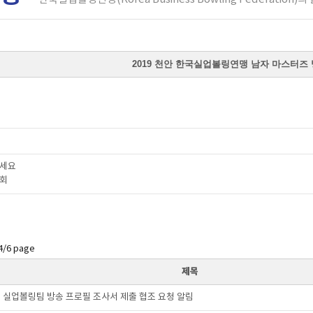
2019 천안 한국실업볼링연맹 남자 마스터즈
하세요
회
4/6 page
제목
실업볼링팀 방송 프로필 조사서 제출 협조 요청 알림