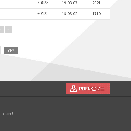
관리자
19-08-03
2021
관리자
19-08-02
1710
5
6
mail.net