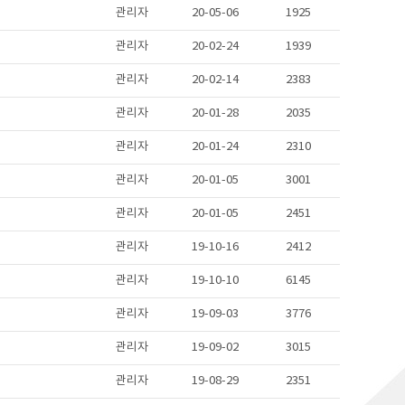
관리자
20-05-06
1925
관리자
20-02-24
1939
관리자
20-02-14
2383
관리자
20-01-28
2035
관리자
20-01-24
2310
관리자
20-01-05
3001
관리자
20-01-05
2451
관리자
19-10-16
2412
관리자
19-10-10
6145
관리자
19-09-03
3776
관리자
19-09-02
3015
관리자
19-08-29
2351