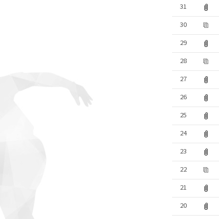
31
30
29
28
27
26
25
24
23
22
21
20