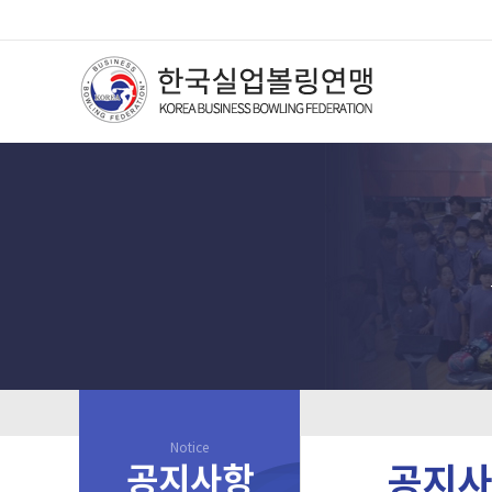
Notice
공지사항
공지사